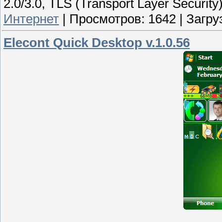
2.0/3.0, TLS (Transport Layer Security)
Интернет
|
Просмотров:
1642
|
Загру
Elecont Quick Desktop v.1.0.56