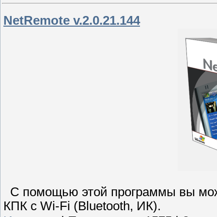
NetRemote v.2.0.21.144
С помощью этой программы вы може
КПК с Wi-Fi (Bluetooth, ИК).