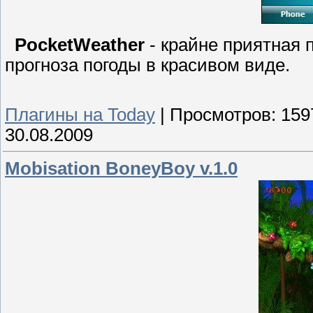
PocketWeather
- крайне приятная 
прогноза погоды в красивом виде.
Плагины на Today
|
Просмотров:
159
30.08.2009
Mobisation BoneyBoy v.1.0