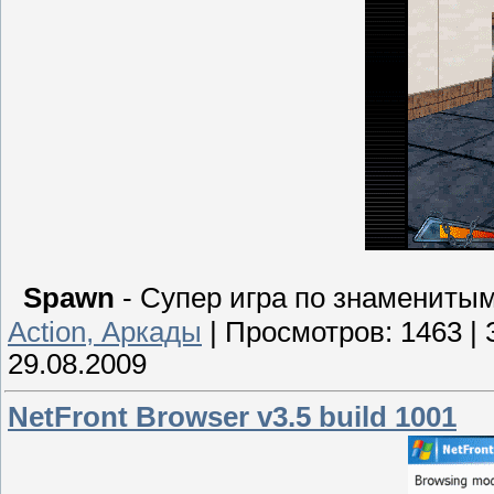
Spawn
- Супер игра по знамениты
Action, Аркады
|
Просмотров:
1463
|
29.08.2009
NetFront Browser v3.5 build 1001