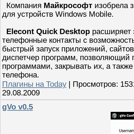
Компания
Майкрософт
изобрела з
для устройств Windows Mobile.
Elecont Quick Desktop
расширяет 
телефонные контакты с возможност
быстрый запуск приложений, сайтов
диспетчер программ, позволяющий
программами, закрывать их, а такж
телефона.
Плагины на Today
|
Просмотров:
153
29.08.2009
gVo v0.5