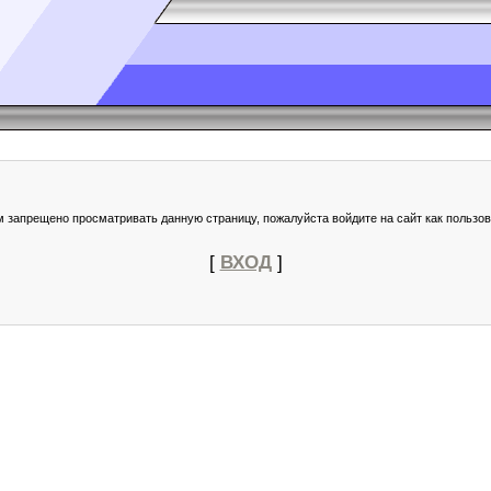
м запрещено просматривать данную страницу, пожалуйста войдите на сайт как пользов
[
ВХОД
]