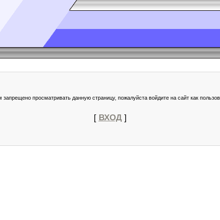
м запрещено просматривать данную страницу, пожалуйста войдите на сайт как пользов
[
ВХОД
]