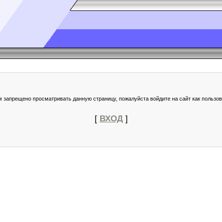
м запрещено просматривать данную страницу, пожалуйста войдите на сайт как пользов
[
ВХОД
]