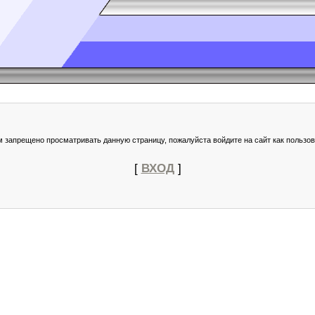
м запрещено просматривать данную страницу, пожалуйста войдите на сайт как пользов
[
ВХОД
]