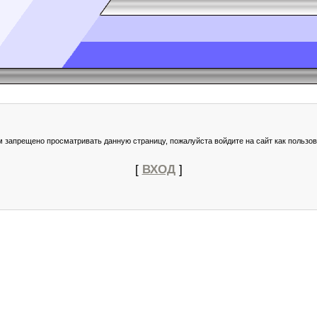
м запрещено просматривать данную страницу, пожалуйста войдите на сайт как пользов
[
ВХОД
]