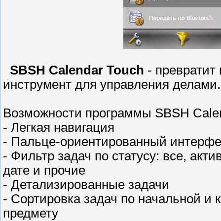
SBSH Calendar Touch
- превратит
инструмент для управления делами.
Возможности программы SBSH Calen
- Легкая навигация
- Пальце-ориентированный интерф
- Фильтр задач по статусу: все, акт
дате и прочие
- Детализированные задачи
- Сортировка задач по начальной и к
предмету