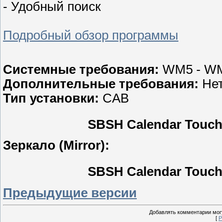
- Удобный поиск
Подробный обзор программы
Системные требования:
WM5 - W
Дополнительные требования:
Нет
Тип установки:
CAB
SBSH Calendar Touch 
Зеркало (Mirror):
SBSH Calendar Touch 
Предыдущие версии
Добавлять комментарии могу
[
Р