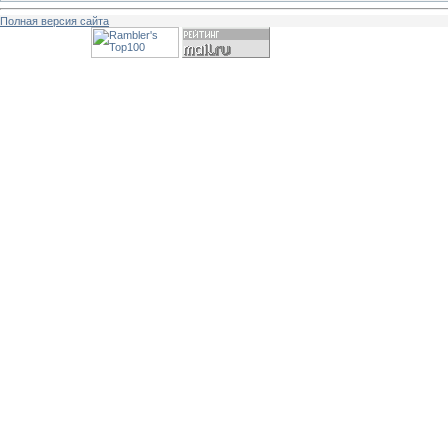
Полная версия сайта