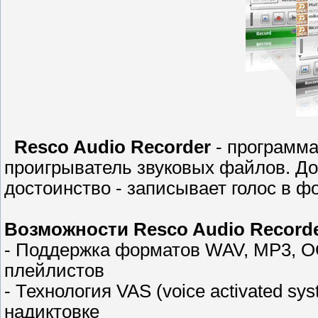
Resco Audio Recorder
- программа
проигрыватель звуковых файлов. До
достоинство - записывает голос в 
Возможности Resco Audio Recorde
- Поддержка форматов WAV, MP3, OG
плейлистов
- Технология VAS (voice activated s
надиктовке