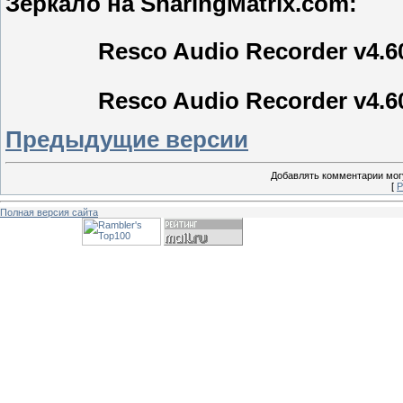
Зеркало на SharingMatrix.com:
Resco Audio Recorder v4.6
Resco Audio Recorder v4.6
Предыдущие версии
Добавлять комментарии могу
[
Р
Полная версия сайта