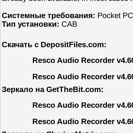
Системные требования:
Pocket P
Тип установки:
CAB
Скачать с DepositFiles.com:
Resco Audio Recorder v4.6
Resco Audio Recorder v4.6
Зеркало на GetTheBit.com:
Resco Audio Recorder v4.6
Resco Audio Recorder v4.6