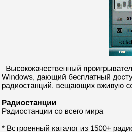
Высококачественный проигрыватель
Windows, дающий бесплатный доступ
радиостанций, вещающих вживую со
Радиостанции
Радиостанции со всего мира
* Встроенный каталог из 1500+ рад