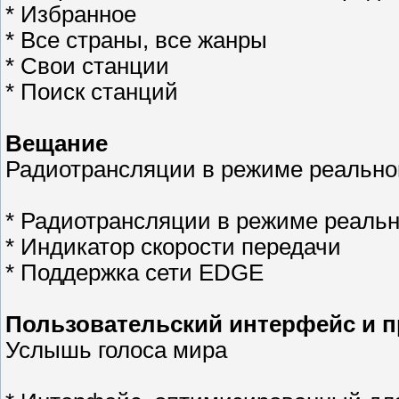
* Избранное
* Все страны, все жанры
* Свои станции
* Поиск станций
Вещание
Радиотрансляции в режиме реально
* Радиотрансляции в режиме реальн
* Индикатор скорости передачи
* Поддержка сети EDGE
Пользовательский интерфейс и 
Услышь голоса мира