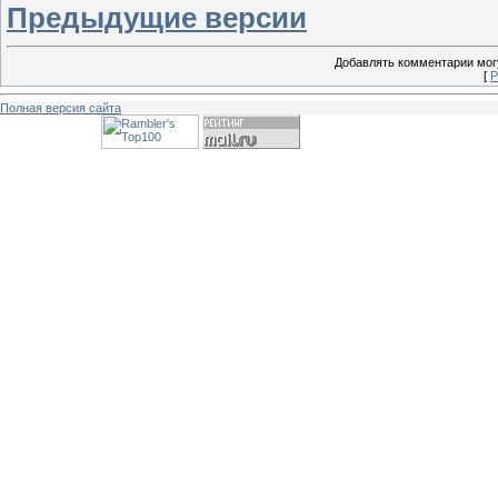
Предыдущие версии
Добавлять комментарии могу
[
Р
Полная версия сайта