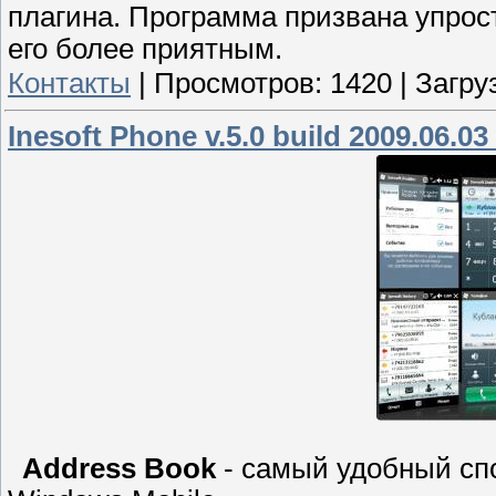
плагина. Программа призвана упрос
его более приятным.
Контакты
|
Просмотров:
1420
|
Загру
Inesoft Phone v.5.0 build 2009.06.03
Address Book
- самый удобный спо