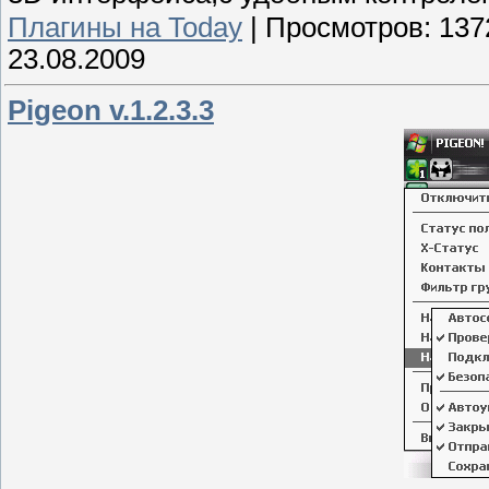
Плагины на Today
|
Просмотров:
137
23.08.2009
Pigeon v.1.2.3.3