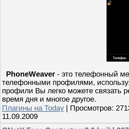
PhoneWeaver
- это телефонный м
телефонными профилями, использу
профили Вы легко можете связать 
время дня и многое другое.
Плагины на Today
|
Просмотров:
271
11.09.2009