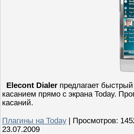
Elecont Dialer
предлагает быстрый 
касанием прямо с экрана Today. Пр
касаний.
Плагины на Today
|
Просмотров:
145
23.07.2009