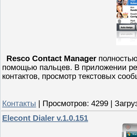
Resco Contact Manager
полностью
помощью пальцев. В приложении ре
контактов, просмотр текстовых сооб
Контакты
|
Просмотров:
4299
|
Загру
Elecont Dialer v.1.0.151