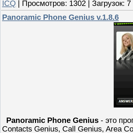
ICQ
|
Просмотров:
1302
|
Загрузок:
7
Panoramic Phone Genius v.1.8.6
Panoramic Phone Genius
- это про
Contacts Genius, Call Genius, Area 