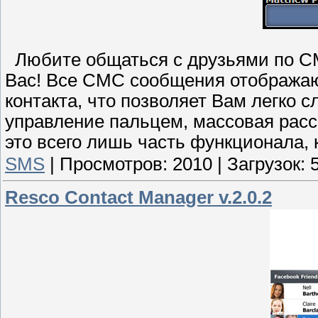
Любите общаться с друзьями по С
Вас! Все СМС сообщения отображают
контакта, что позволяет Вам легко 
управление пальцем, массовая расс
это всего лишь часть функционала,
SMS
|
Просмотров:
2010
|
Загрузок:
Resco Contact Manager v.2.0.2