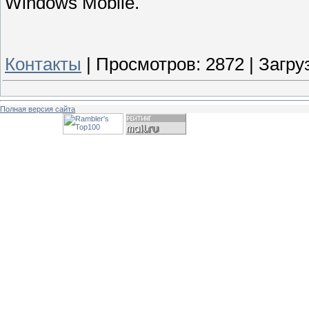
Windows Mobile.
Контакты
|
Просмотров:
2872
|
Загру
Полная версия сайта