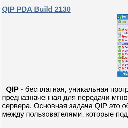
QIP PDA Build 2130
QIP
- бесплатная, уникальная прог
предназначенная для передачи мгн
сервера. Основная задача QIP это 
между пользователями, которые под