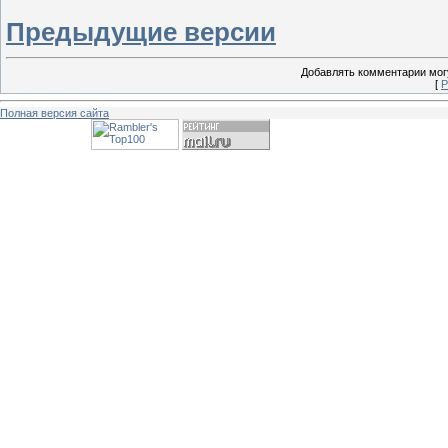
Предыдущие версии
Добавлять комментарии могу
[
Р
Полная версия сайта