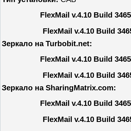
FlexMail v.4.10 Build 34
FlexMail v.4.10 Build 34
Зеркало на Turbobit.net:
FlexMail v.4.10 Build 34
FlexMail v.4.10 Build 34
Зеркало на SharingMatrix.com:
FlexMail v.4.10 Build 34
FlexMail v.4.10 Build 34