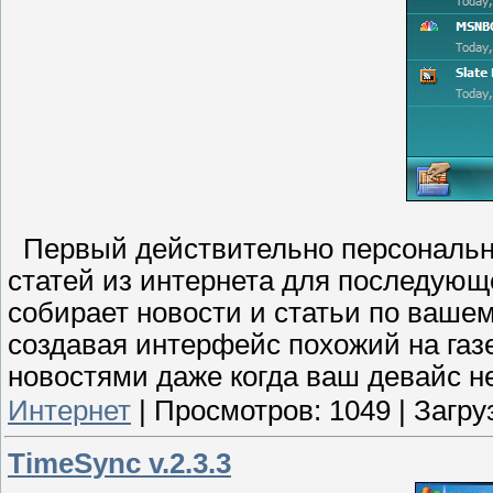
Первый действительно персонально
статей из интернета для последую
собирает новости и статьи по ваше
создавая интерфейс похожий на газе
новостями даже когда ваш девайс не
Интернет
|
Просмотров:
1049
|
Загру
TimeSync v.2.3.3