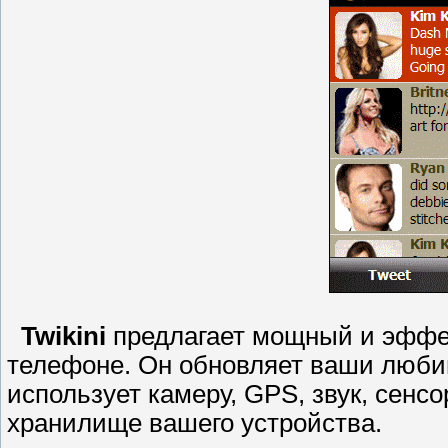
Twikini
предлагает мощный и эффек
телефоне. Он обновляет ваши люб
использует камеру, GPS, звук, сенсо
хранилище вашего устройства.