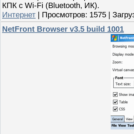
КПК с Wi-Fi (Bluetooth, ИК).
Интернет
|
Просмотров:
1575
|
Загру
NetFront Browser v3.5 build 1001