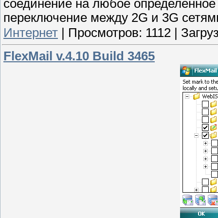
соединение на любое определенное в
переключение между 2G и 3G сетям
Интернет
|
Просмотров:
1112
|
Загруз
FlexMail v.4.10 Build 3465