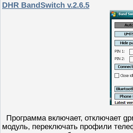
DHR BandSwitch v.2.6.5
Программа включает, отключает gprs
модуль, переключать профили телеф