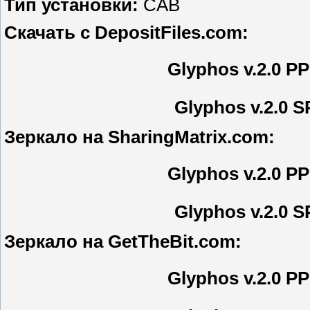
Тип установки:
CAB
Скачать с DepositFiles.com:
Glyphos v.2.0 P
Glyphos v.2.0 
Зеркало на SharingMatrix.com:
Glyphos v.2.0 P
Glyphos v.2.0 
Зеркало на GetTheBit.com:
Glyphos v.2.0 P