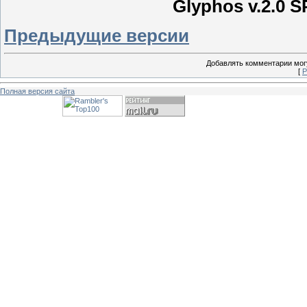
Glyphos v.2.0 
Предыдущие версии
Добавлять комментарии могу
[
Р
Полная версия сайта