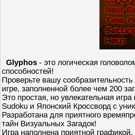
Glyphos
- это логическая головол
способностей!
Проверьте вашу сообразительность 
игре, заполненной более чем 200 за
Это простая, но увлекательная игра
Sudoku и Японский Кроссворд с уни
Разработана для приятного времяп
тайн Визуальных Загадок!
Игра наполнена приятной графикой,