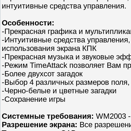
интуитивные средства управления.
Особенности:
-Прекрасная графика и мультиплика
-Интуитивные средства управления
использования экрана КПК
-Прекрасная музыка и звуковые эф
-Режим TimeAttack позволяет Вам п
-Более двухсот загадок
-Выбор 4 различных размеров поля, 
-Черно-белые и цветные загадки
-Сохранение игры
Системные требования:
WM2003 
Разрешение экрана:
Все разрешен