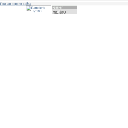
Полная версия сайта