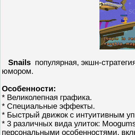
Snails
популярная, экшн-стратегия
юмором.
Особенности:
* Великолепная графика.
* Специальные эффекты.
* Быстрый движок с интуитивным у
* 3 различных вида улиток: Moogums
персональными особенностями, вкл