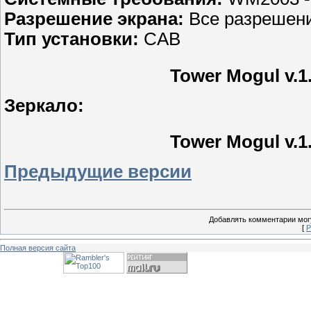
Разрешение экрана:
Все разрешен
Тип установки:
CAB
Tower Mogul v.1
Зеркало:
Tower Mogul v.1
Предыдущие версии
Добавлять комментарии могу
[
Р
Полная версия сайта