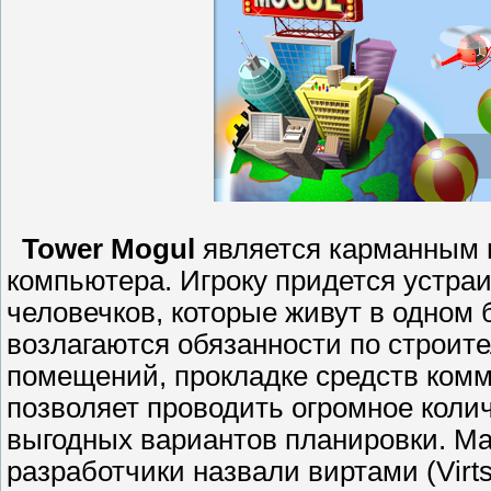
Tower Mogul
является карманным в
компьютера. Игроку придется устра
человечков, которые живут в одном
возлагаются обязанности по строит
помещений, прокладке средств комм
позволяет проводить огромное коли
выгодных вариантов планировки. Ма
разработчики назвали виртами (Virt