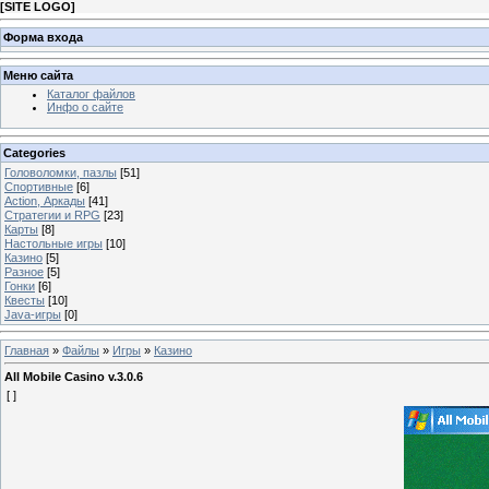
[
SITE LOGO
]
Форма входа
Меню сайта
Каталог файлов
Инфо о сайте
Categories
Головоломки, пазлы
[51]
Спортивные
[6]
Action, Аркады
[41]
Стратегии и RPG
[23]
Карты
[8]
Настольные игры
[10]
Казино
[5]
Разное
[5]
Гонки
[6]
Квесты
[10]
Java-игры
[0]
Главная
»
Файлы
»
Игры
»
Казино
All Mobile Casino v.3.0.6
[ ]