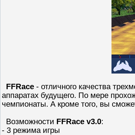
FFRace
- отличного качества трех
аппаратах будущего. По мере прохо
чемпионаты. А кроме того, вы сможет
Возможности
FFRace v3.0
:
- 3 режима игры