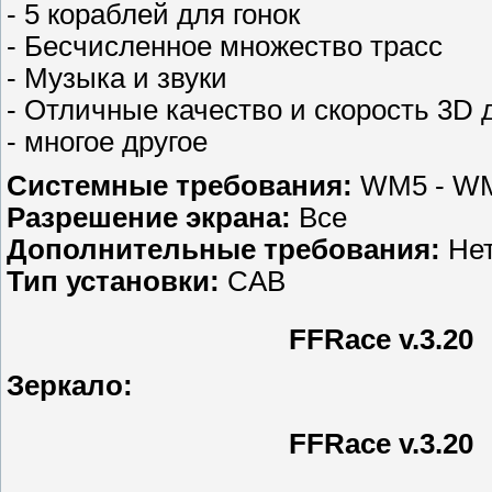
- 5 кораблей для гонок
- Бесчисленное множество трасс
- Музыка и звуки
- Отличные качество и скорость 3D 
- многое другое
Системные требования:
WM5 - W
Разрешение экрана:
Все
Дополнительные требования:
Нет
Тип установки:
CAB
FFRace v.3.20
Зеркало:
FFRace v.3.20