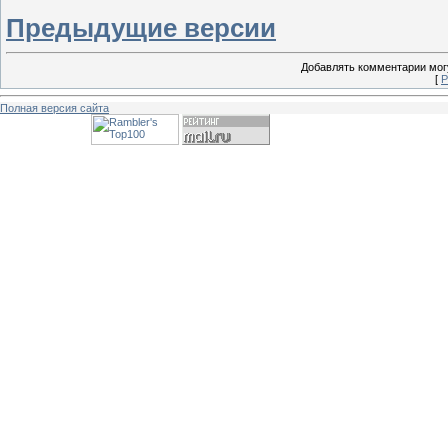
Предыдущие версии
Добавлять комментарии могу
[
Р
Полная версия сайта