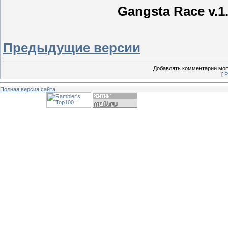
Gangsta Race v.1
Предыдущие версии
Добавлять комментарии могу
[
Р
Полная версия сайта