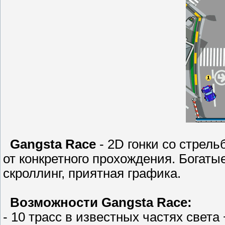
Gangsta Race
- 2D гонки со стрел
от конкретного прохождения. Богат
скроллинг, приятная графика.
Возможности Gangsta Race:
- 10 трасс в известных частях света