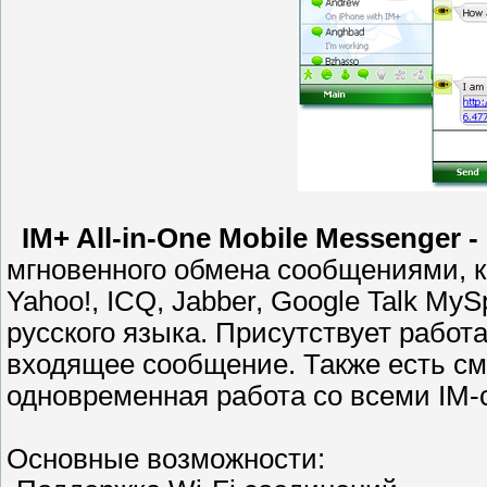
IM+ All-in-One Mobile Messenger -
мгновенного обмена сообщениями, к
Yahoo!, ICQ, Jabber, Google Talk My
русского языка. Присутствует работ
входящее сообщение. Также есть сма
одновременная работа со всеми IM-
Основные возможности: