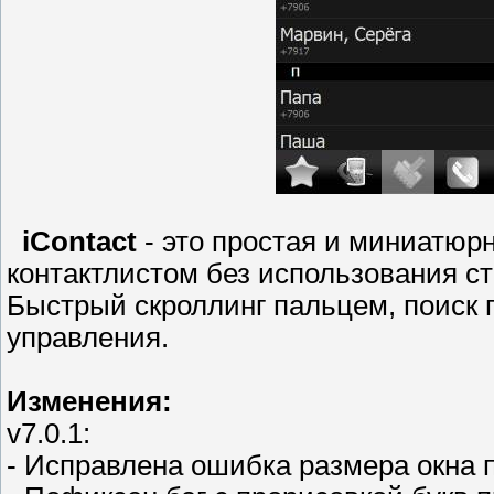
iContact
- это простая и миниатюр
контактлистом без использования ст
Быстрый скроллинг пальцем, поиск 
управления.
Изменения:
v7.0.1:
- Исправлена ошибка размера окна 