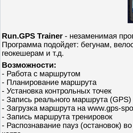
Run.GPS Trainer
- незаменимая про
Программа подойдет: бегунам, вело
геокешерам и т.д.
Возможности:
- Работа с маршрутом
- Планирование маршрута
- Установка контрольных точек
- Запись реального маршрута (GPS)
- Загрузка маршрута на www.gps-spor
- Запись маршрута тренировок
- Распознавание пауз (остановок) в