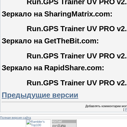
Run.GPS Trainer UV PRO v2.
Зеркало на SharingMatrix.com:
Run.GPS Trainer UV PRO v2.
Зеркало на GetTheBit.com:
Run.GPS Trainer UV PRO v2.
Зеркало на RapidShare.com:
Run.GPS Trainer UV PRO v2.
Предыдущие версии
Добавлять комментарии могу
[
Р
Полная версия сайта